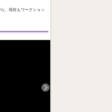
がら、現在もワークショッ