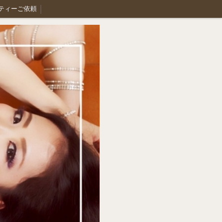
ティーご依頼