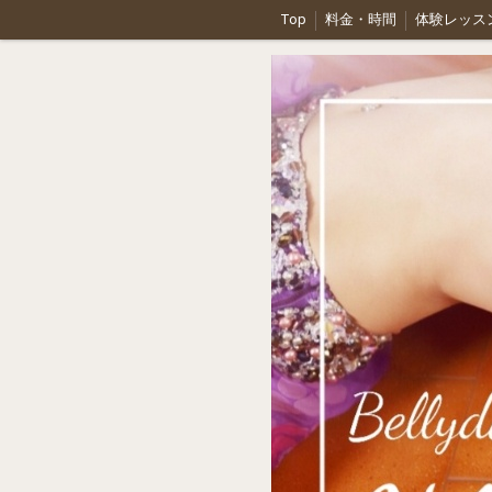
Top
料金・時間
体験レッス