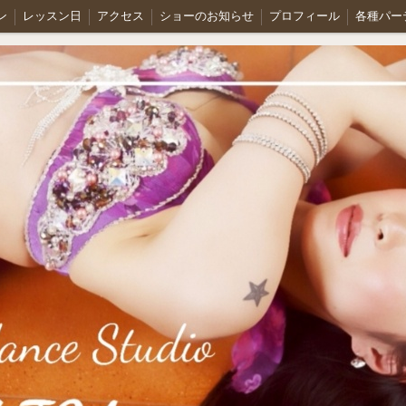
ン
レッスン日
アクセス
ショーのお知らせ
プロフィール
各種パー