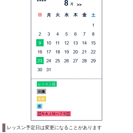
レッスン予定日は変更になることがあります